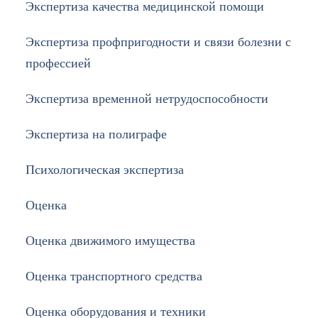
Экспертиза качества медицинской помощи
Экспертиза профпригодности и связи болезни с
профессией
Экспертиза временной нетрудоспособности
Экспертиза на полиграфе
Психологическая экспертиза
Оценка
Оценка движимого имущества
Оценка транспортного средства
Оценка оборудования и техники