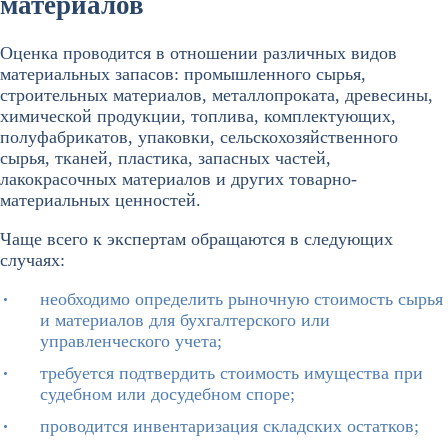
материалов
Оценка проводится в отношении различных видов
материальных запасов: промышленного сырья,
строительных материалов, металлопроката, древесины,
химической продукции, топлива, комплектующих,
полуфабрикатов, упаковки, сельскохозяйственного
сырья, тканей, пластика, запасных частей,
лакокрасочных материалов и других товарно-
материальных ценностей.
Чаще всего к экспертам обращаются в следующих
случаях:
необходимо определить рыночную стоимость сырья
и материалов для бухгалтерского или
управленческого учета;
требуется подтвердить стоимость имущества при
судебном или досудебном споре;
проводится инвентаризация складских остатков;