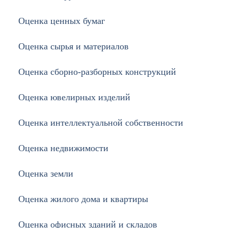
Оценка ценных бумаг
Оценка сырья и материалов
Оценка сборно-разборных конструкций
Оценка ювелирных изделий
Оценка интеллектуальной собственности
Оценка недвижимости
Оценка земли
Оценка жилого дома и квартиры
Оценка офисных зданий и складов