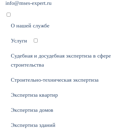
info@mses-expert.ru
О нашей службе
Услуги
Судебная и досудебная экспертиза в сфере
строительства
Строительно-техническая экспертиза
Экспертиза квартир
Экспертиза домов
Экспертиза зданий