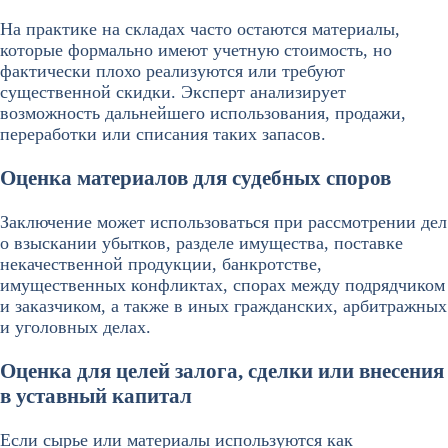
На практике на складах часто остаются материалы,
которые формально имеют учетную стоимость, но
фактически плохо реализуются или требуют
существенной скидки. Эксперт анализирует
возможность дальнейшего использования, продажи,
переработки или списания таких запасов.
Оценка материалов для судебных споров
Заключение может использоваться при рассмотрении дел
о взыскании убытков, разделе имущества, поставке
некачественной продукции, банкротстве,
имущественных конфликтах, спорах между подрядчиком
и заказчиком, а также в иных гражданских, арбитражных
и уголовных делах.
Оценка для целей залога, сделки или внесения
в уставный капитал
Если сырье или материалы используются как