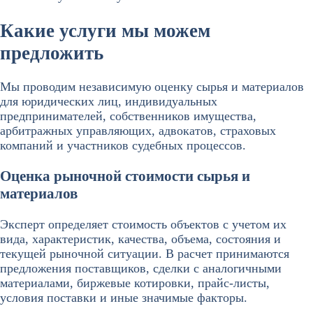
Какие услуги мы можем
предложить
Мы проводим независимую оценку сырья и материалов
для юридических лиц, индивидуальных
предпринимателей, собственников имущества,
арбитражных управляющих, адвокатов, страховых
компаний и участников судебных процессов.
Оценка рыночной стоимости сырья и
материалов
Эксперт определяет стоимость объектов с учетом их
вида, характеристик, качества, объема, состояния и
текущей рыночной ситуации. В расчет принимаются
предложения поставщиков, сделки с аналогичными
материалами, биржевые котировки, прайс-листы,
условия поставки и иные значимые факторы.