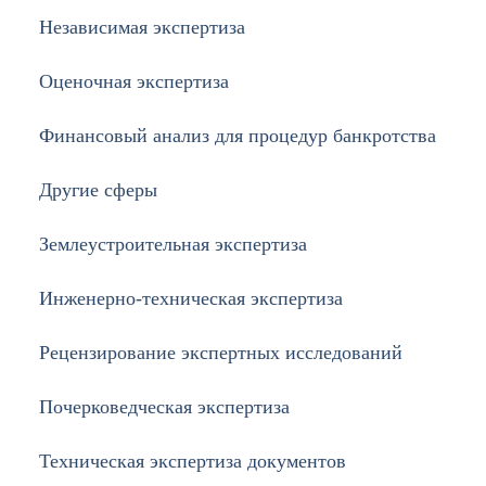
Независимая экспертиза
Оценочная экспертиза
Финансовый анализ для процедур банкротства
Другие сферы
Землеустроительная экспертиза
Инженерно-техническая экспертиза
Рецензирование экспертных исследований
Почерковедческая экспертиза
Техническая экспертиза документов