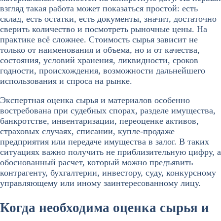
взгляд такая работа может показаться простой: есть
склад, есть остатки, есть документы, значит, достаточно
сверить количество и посмотреть рыночные цены. На
практике всё сложнее. Стоимость сырья зависит не
только от наименования и объема, но и от качества,
состояния, условий хранения, ликвидности, сроков
годности, происхождения, возможности дальнейшего
использования и спроса на рынке.
Экспертная оценка сырья и материалов особенно
востребована при судебных спорах, разделе имущества,
банкротстве, инвентаризации, переоценке активов,
страховых случаях, списании, купле-продаже
предприятия или передаче имущества в залог. В таких
ситуациях важно получить не приблизительную цифру, а
обоснованный расчет, который можно предъявить
контрагенту, бухгалтерии, инвестору, суду, конкурсному
управляющему или иному заинтересованному лицу.
Когда необходима оценка сырья и