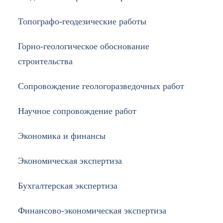
Топографо-геодезические работы
Горно-геологическое обоснование
строительства
Cопровождение геологоразведочных работ
Научное сопровождение работ
Экономика и финансы
Экономическая экспертиза
Бухгалтерская экспертиза
Финансово-экономическая экспертиза