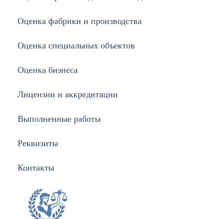
Оценка фабрики и производства
Оценка специальных объектов
Оценка бизнеса
Лицензии и аккредитации
Выполненные работы
Реквизиты
Контакты