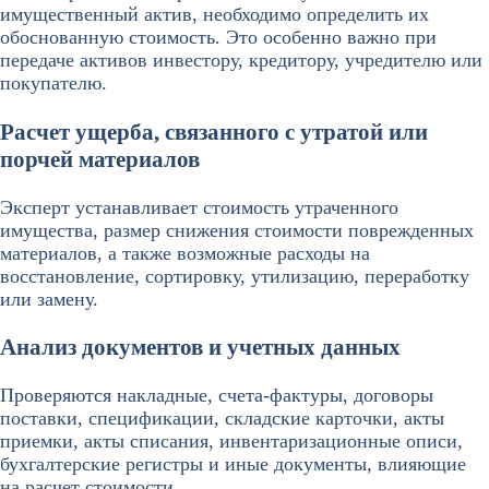
имущественный актив, необходимо определить их
обоснованную стоимость. Это особенно важно при
передаче активов инвестору, кредитору, учредителю или
покупателю.
Расчет ущерба, связанного с утратой или
порчей материалов
Эксперт устанавливает стоимость утраченного
имущества, размер снижения стоимости поврежденных
материалов, а также возможные расходы на
восстановление, сортировку, утилизацию, переработку
или замену.
Анализ документов и учетных данных
Проверяются накладные, счета-фактуры, договоры
поставки, спецификации, складские карточки, акты
приемки, акты списания, инвентаризационные описи,
бухгалтерские регистры и иные документы, влияющие
на расчет стоимости.