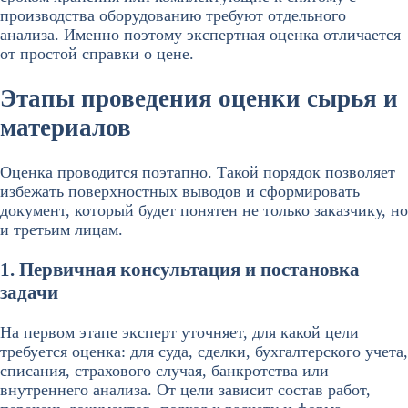
производства оборудованию требуют отдельного
анализа. Именно поэтому экспертная оценка отличается
от простой справки о цене.
Этапы проведения оценки сырья и
материалов
Оценка проводится поэтапно. Такой порядок позволяет
избежать поверхностных выводов и сформировать
документ, который будет понятен не только заказчику, но
и третьим лицам.
1. Первичная консультация и постановка
задачи
На первом этапе эксперт уточняет, для какой цели
требуется оценка: для суда, сделки, бухгалтерского учета,
списания, страхового случая, банкротства или
внутреннего анализа. От цели зависит состав работ,