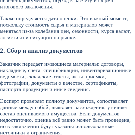
перечень документов, подход к расчету и форма
итогового заключения.
Также определяется дата оценки. Это важный момент,
поскольку стоимость сырья и материалов может
меняться из-за колебания цен, сезонности, курса валют,
логистики и ситуации на рынке.
2. Сбор и анализ документов
Заказчик передает имеющиеся материалы: договоры,
накладные, счета, спецификации, инвентаризационные
ведомости, складские отчеты, акты приемки,
фотографии, документы о качестве, сертификаты,
паспорта продукции и иные сведения.
Эксперт проверяет полноту документов, сопоставляет
данные между собой, выявляет расхождения, уточняет
состав оцениваемого имущества. Если документов
недостаточно, оценка всё равно может быть проведена,
но в заключении будут указаны использованные
источники и ограничения.