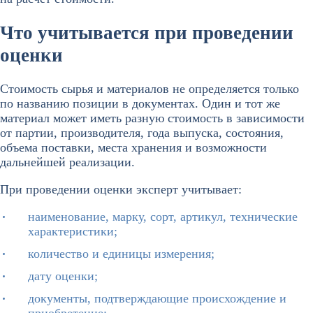
Что учитывается при проведении
оценки
Стоимость сырья и материалов не определяется только
по названию позиции в документах. Один и тот же
материал может иметь разную стоимость в зависимости
от партии, производителя, года выпуска, состояния,
объема поставки, места хранения и возможности
дальнейшей реализации.
При проведении оценки эксперт учитывает:
наименование, марку, сорт, артикул, технические
характеристики;
количество и единицы измерения;
дату оценки;
документы, подтверждающие происхождение и
приобретение;