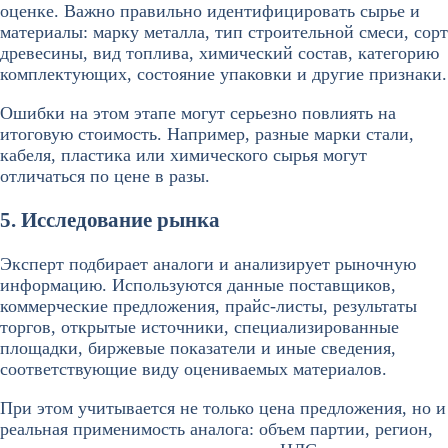
оценке. Важно правильно идентифицировать сырье и
материалы: марку металла, тип строительной смеси, сорт
древесины, вид топлива, химический состав, категорию
комплектующих, состояние упаковки и другие признаки.
Ошибки на этом этапе могут серьезно повлиять на
итоговую стоимость. Например, разные марки стали,
кабеля, пластика или химического сырья могут
отличаться по цене в разы.
5. Исследование рынка
Эксперт подбирает аналоги и анализирует рыночную
информацию. Используются данные поставщиков,
коммерческие предложения, прайс-листы, результаты
торгов, открытые источники, специализированные
площадки, биржевые показатели и иные сведения,
соответствующие виду оцениваемых материалов.
При этом учитывается не только цена предложения, но и
реальная применимость аналога: объем партии, регион,