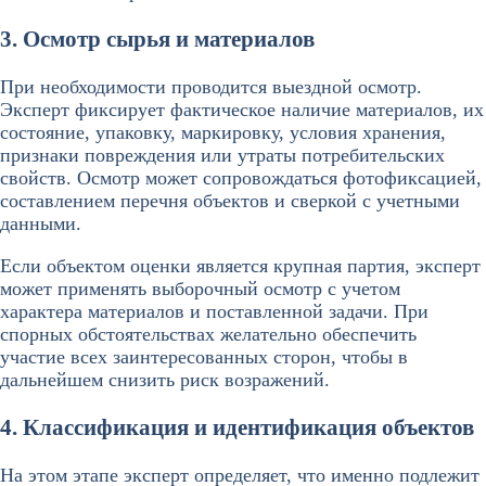
3. Осмотр сырья и материалов
При необходимости проводится выездной осмотр.
Эксперт фиксирует фактическое наличие материалов, их
состояние, упаковку, маркировку, условия хранения,
признаки повреждения или утраты потребительских
свойств. Осмотр может сопровождаться фотофиксацией,
составлением перечня объектов и сверкой с учетными
данными.
Если объектом оценки является крупная партия, эксперт
может применять выборочный осмотр с учетом
характера материалов и поставленной задачи. При
спорных обстоятельствах желательно обеспечить
участие всех заинтересованных сторон, чтобы в
дальнейшем снизить риск возражений.
4. Классификация и идентификация объектов
На этом этапе эксперт определяет, что именно подлежит