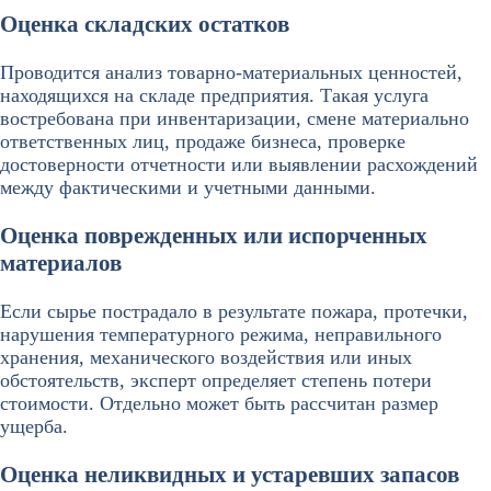
Оценка складских остатков
Проводится анализ товарно-материальных ценностей,
находящихся на складе предприятия. Такая услуга
востребована при инвентаризации, смене материально
ответственных лиц, продаже бизнеса, проверке
достоверности отчетности или выявлении расхождений
между фактическими и учетными данными.
Оценка поврежденных или испорченных
материалов
Если сырье пострадало в результате пожара, протечки,
нарушения температурного режима, неправильного
хранения, механического воздействия или иных
обстоятельств, эксперт определяет степень потери
стоимости. Отдельно может быть рассчитан размер
ущерба.
Оценка неликвидных и устаревших запасов