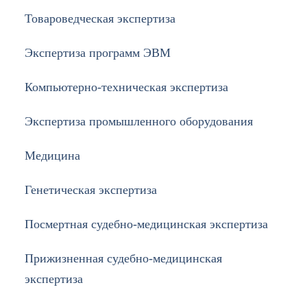
Товароведческая экспертиза
Экспертиза программ ЭВМ
Компьютерно-техническая экспертиза
Экспертиза промышленного оборудования
Медицина
Генетическая экспертиза
Посмертная судебно-медицинская экспертиза
Прижизненная судебно-медицинская
экспертиза