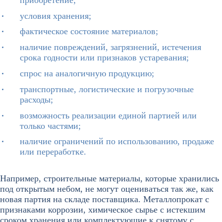
условия хранения;
фактическое состояние материалов;
наличие повреждений, загрязнений, истечения
срока годности или признаков устаревания;
спрос на аналогичную продукцию;
транспортные, логистические и погрузочные
расходы;
возможность реализации единой партией или
только частями;
наличие ограничений по использованию, продаже
или переработке.
Например, строительные материалы, которые хранились
под открытым небом, не могут оцениваться так же, как
новая партия на складе поставщика. Металлопрокат с
признаками коррозии, химическое сырье с истекшим
сроком хранения или комплектующие к снятому с