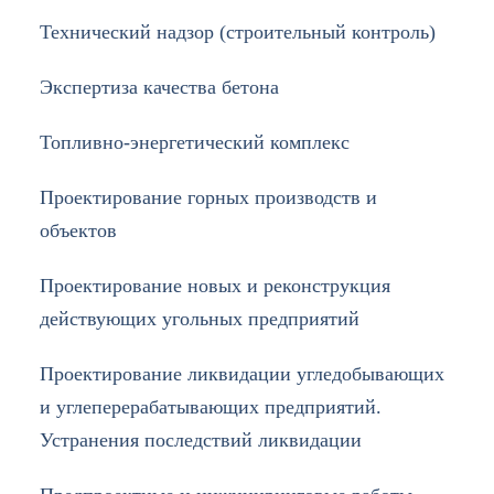
Технический надзор (строительный контроль)
Экспертиза качества бетона
Топливно-энергетический комплекс
Проектирование горных производств и
объектов
Проектирование новых и реконструкция
действующих угольных предприятий
Проектирование ликвидации угледобывающих
и углеперерабатывающих предприятий.
Устранения последствий ликвидации