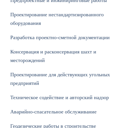
Предпроектные и инжиниринговые работы
Проектирование нестандартизированного
оборудования
Разработка проектно-сметной документации
Консервация и расконсервация шахт и
месторождений
Проектирование для действующих угольных
предприятий
Техническое содействие и авторский надзор
Аварийно-спасательное обслуживание
Геодезические работы в строительстве