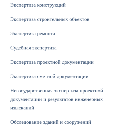
Экспертиза конструкций
Экспертиза строительных объектов
Экспертиза ремонта
Судебная экспертиза
Экспертиза проектной документации
Экспертиза сметной документации
Негосударственная экспертиза проектной
документации и результатов инженерных
изысканий
Обследование зданий и сооружений