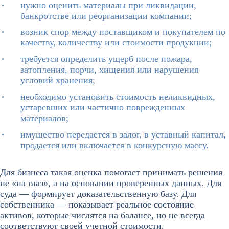
нужно оценить материалы при ликвидации,
банкротстве или реорганизации компании;
возник спор между поставщиком и покупателем по
качеству, количеству или стоимости продукции;
требуется определить ущерб после пожара,
затопления, порчи, хищения или нарушения
условий хранения;
необходимо установить стоимость неликвидных,
устаревших или частично поврежденных
материалов;
имущество передается в залог, в уставный капитал,
продается или включается в конкурсную массу.
Для бизнеса такая оценка помогает принимать решения
не «на глаз», а на основании проверенных данных. Для
суда — формирует доказательственную базу. Для
собственника — показывает реальное состояние
активов, которые числятся на балансе, но не всегда
соответствуют своей учетной стоимости.