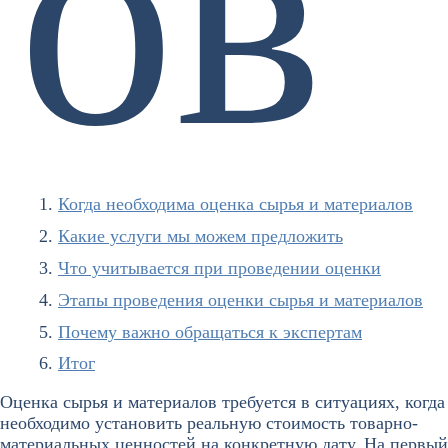
ов
Когда необходима оценка сырья и материалов
Какие услуги мы можем предложить
Что учитывается при проведении оценки
Этапы проведения оценки сырья и материалов
Почему важно обращаться к экспертам
Итог
Оценка сырья и материалов требуется в ситуациях, когда
необходимо установить реальную стоимость товарно-
материальных ценностей на конкретную дату. На первый