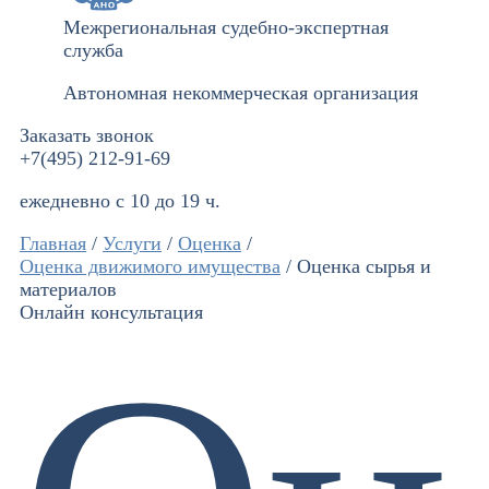
Межрегиональная судебно-экспертная
служба
Автономная некоммерческая организация
Заказать звонок
+7(495) 212-91-69
ежедневно с 10 до 19 ч.
Главная
/
Услуги
/
Оценка
/
Оценка движимого имущества
/
Оценка сырья и
материалов
Онлайн консультация