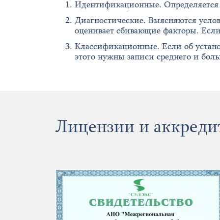
Идентификационные. Определяется 
Диагностические. Выясняются услов
оценивает сбивающие факторы. Если 
Классификационные. Если об установ
этого нужны записи среднего и боль
Лицензии и аккреди