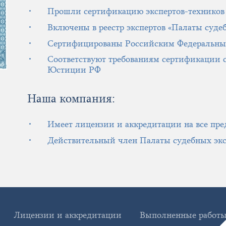
Прошли сертификацию экспертов-технико
Включены в реестр экспертов «Палаты суде
Сертифицированы Российским Федеральны
Соответствуют требованиям сертификации 
Юстиции РФ
Наша компания:
Имеет лицензии и аккредитации на все пре
Действительный член Палаты судебных экс
Лицензии и аккредитации
Выполненные работ