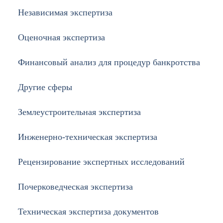
Независимая экспертиза
Оценочная экспертиза
Финансовый анализ для процедур банкротства
Другие сферы
Землеустроительная экспертиза
Инженерно-техническая экспертиза
Рецензирование экспертных исследований
Почерковедческая экспертиза
Техническая экспертиза документов