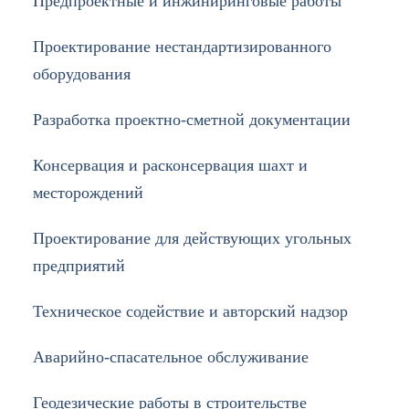
Предпроектные и инжиниринговые работы
Проектирование нестандартизированного
оборудования
Разработка проектно-сметной документации
Консервация и расконсервация шахт и
месторождений
Проектирование для действующих угольных
предприятий
Техническое содействие и авторский надзор
Аварийно-спасательное обслуживание
Геодезические работы в строительстве