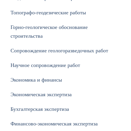
Топографо-геодезические работы
Горно-геологическое обоснование
строительства
Cопровождение геологоразведочных работ
Научное сопровождение работ
Экономика и финансы
Экономическая экспертиза
Бухгалтерская экспертиза
Финансово-экономическая экспертиза