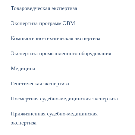
Товароведческая экспертиза
Экспертиза программ ЭВМ
Компьютерно-техническая экспертиза
Экспертиза промышленного оборудования
Медицина
Генетическая экспертиза
Посмертная судебно-медицинская экспертиза
Прижизненная судебно-медицинская
экспертиза