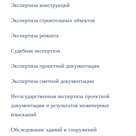
Экспертиза конструкций
Экспертиза строительных объектов
Экспертиза ремонта
Судебная экспертиза
Экспертиза проектной документации
Экспертиза сметной документации
Негосударственная экспертиза проектной
документации и результатов инженерных
изысканий
Обследование зданий и сооружений