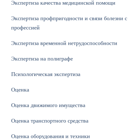
Экспертиза качества медицинской помощи
Экспертиза профпригодности и связи болезни с
профессией
Экспертиза временной нетрудоспособности
Экспертиза на полиграфе
Психологическая экспертиза
Оценка
Оценка движимого имущества
Оценка транспортного средства
Оценка оборудования и техники