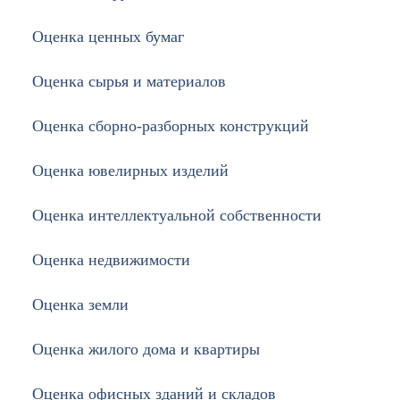
Оценка ценных бумаг
Оценка сырья и материалов
Оценка сборно-разборных конструкций
Оценка ювелирных изделий
Оценка интеллектуальной собственности
Оценка недвижимости
Оценка земли
Оценка жилого дома и квартиры
Оценка офисных зданий и складов