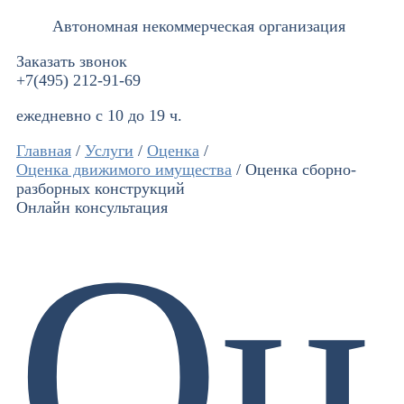
Автономная некоммерческая организация
Заказать звонок
+7(495) 212-91-69
ежедневно с 10 до 19 ч.
Главная
/
Услуги
/
Оценка
/
Оценка движимого имущества
/
Оценка сборно-
разборных конструкций
Онлайн консультация
Оц