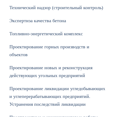
Технический надзор (строительный контроль)
Экспертиза качества бетона
Топливно-энергетический комплекс
Проектирование горных производств и
объектов
Проектирование новых и реконструкция
действующих угольных предприятий
Проектирование ликвидации угледобывающих
и углеперерабатывающих предприятий.
Устранения последствий ликвидации