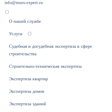
info@mses-expert.ru
О нашей службе
Услуги
Судебная и досудебная экспертиза в сфере
строительства
Строительно-техническая экспертиза
Экспертиза квартир
Экспертиза домов
Экспертиза зданий