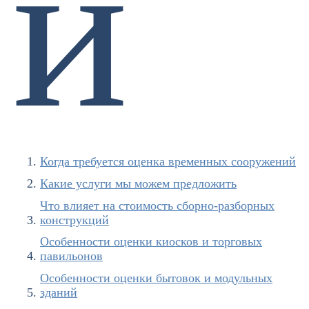
й
Когда требуется оценка временных сооружений
Какие услуги мы можем предложить
Что влияет на стоимость сборно-разборных
конструкций
Особенности оценки киосков и торговых
павильонов
Особенности оценки бытовок и модульных
зданий