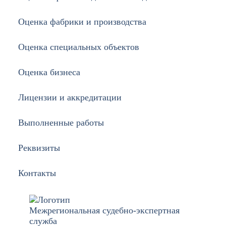
Оценка фабрики и производства
Оценка специальных объектов
Оценка бизнеса
Лицензии и аккредитации
Выполненные работы
Реквизиты
Контакты
Межрегиональная судебно-экспертная
служба